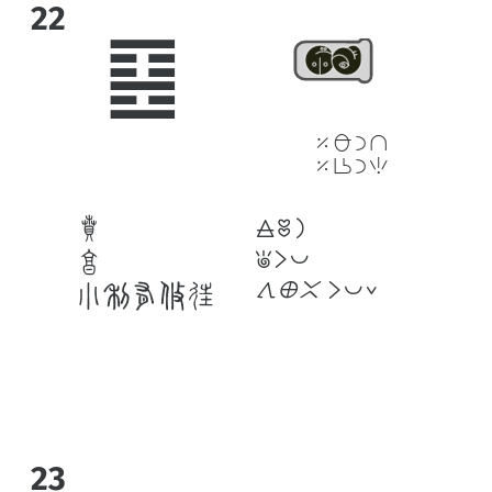
22
䷕
kipisi lawa la nena
kipisi noka la seli
kule olin la
贲
usawi li pona
亨
tawa ma ante
li pona lili
小利有攸往
23