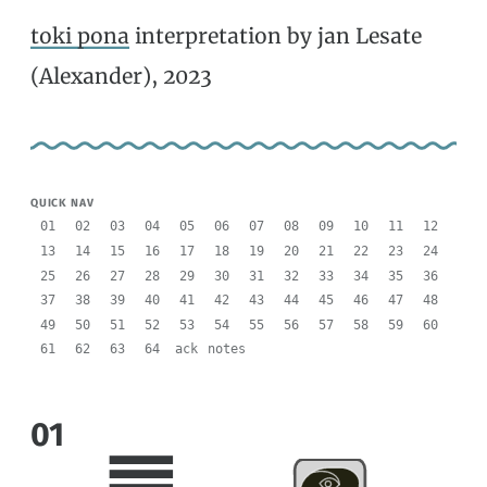
toki pona
interpretation by jan Lesate
(Alexander), 2023
QUICK NAV
01
02
03
04
05
06
07
08
09
10
11
12
13
14
15
16
17
18
19
20
21
22
23
24
25
26
27
28
29
30
31
32
33
34
35
36
37
38
39
40
41
42
43
44
45
46
47
48
49
50
51
52
53
54
55
56
57
58
59
60
61
62
63
64
ack
notes
01